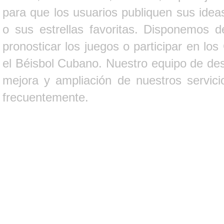
para que los usuarios publiquen sus ideas
o sus estrellas favoritas. Disponemos d
pronosticar los juegos o participar en lo
el Béisbol Cubano. Nuestro equipo de des
mejora y ampliación de nuestros servici
frecuentemente.