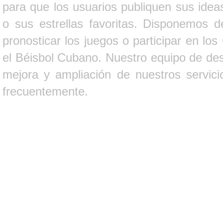
para que los usuarios publiquen sus ideas
o sus estrellas favoritas. Disponemos d
pronosticar los juegos o participar en lo
el Béisbol Cubano. Nuestro equipo de des
mejora y ampliación de nuestros servici
frecuentemente.