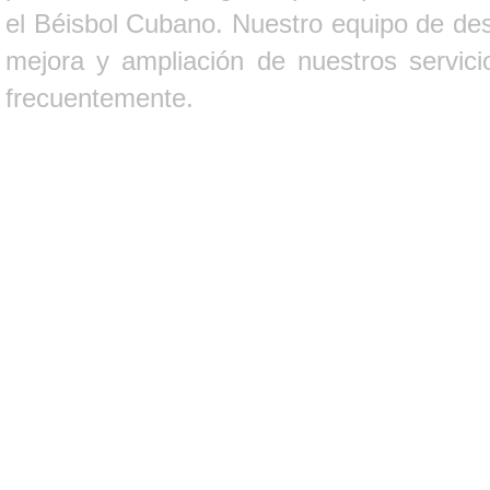
el Béisbol Cubano. Nuestro equipo de des
mejora y ampliación de nuestros servici
frecuentemente.