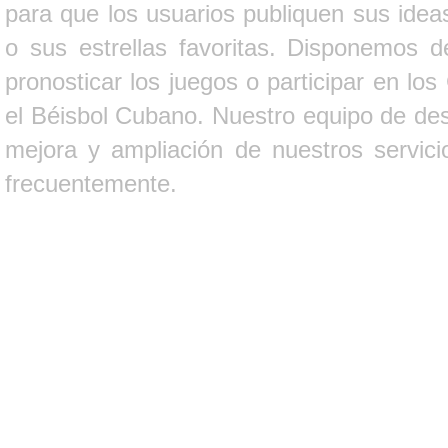
para que los usuarios publiquen sus ideas
o sus estrellas favoritas. Disponemos d
pronosticar los juegos o participar en lo
el Béisbol Cubano. Nuestro equipo de des
mejora y ampliación de nuestros servici
frecuentemente.