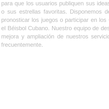
para que los usuarios publiquen sus ideas
o sus estrellas favoritas. Disponemos d
pronosticar los juegos o participar en lo
el Béisbol Cubano. Nuestro equipo de des
mejora y ampliación de nuestros servici
frecuentemente.