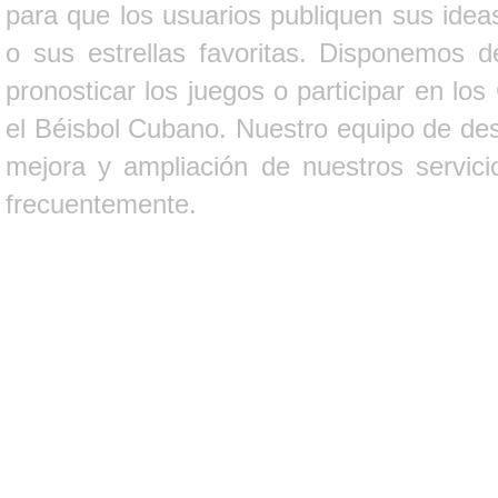
para que los usuarios publiquen sus ideas
o sus estrellas favoritas. Disponemos d
pronosticar los juegos o participar en lo
el Béisbol Cubano. Nuestro equipo de des
mejora y ampliación de nuestros servici
frecuentemente.