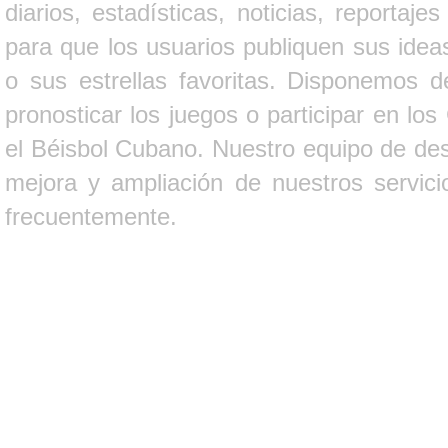
diarios, estadísticas, noticias, report
para que los usuarios publiquen sus ideas
o sus estrellas favoritas. Disponemos d
pronosticar los juegos o participar en lo
el Béisbol Cubano. Nuestro equipo de des
mejora y ampliación de nuestros servici
frecuentemente.