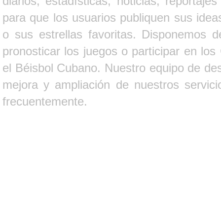
diarios, estadísticas, noticias, report
para que los usuarios publiquen sus ideas
o sus estrellas favoritas. Disponemos d
pronosticar los juegos o participar en lo
el Béisbol Cubano. Nuestro equipo de des
mejora y ampliación de nuestros servici
frecuentemente.