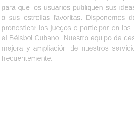
para que los usuarios publiquen sus ideas
o sus estrellas favoritas. Disponemos d
pronosticar los juegos o participar en lo
el Béisbol Cubano. Nuestro equipo de des
mejora y ampliación de nuestros servici
frecuentemente.