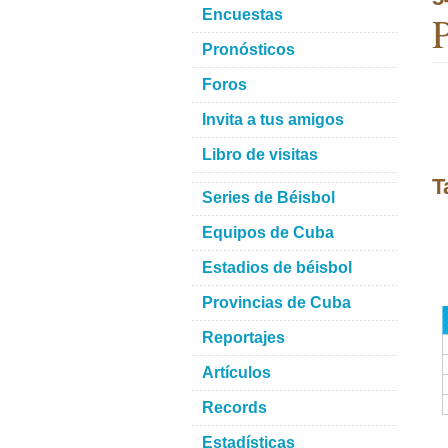
Encuestas
P
Pronósticos
Foros
Invita a tus amigos
Libro de visitas
T
Series de Béisbol
Equipos de Cuba
Estadios de béisbol
Provincias de Cuba
Reportajes
Artículos
Records
Estadísticas