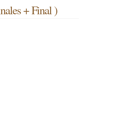
nales + Final )