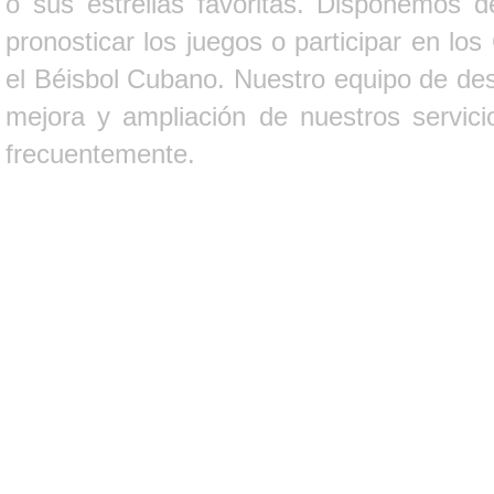
o sus estrellas favoritas. Disponemos d
pronosticar los juegos o participar en lo
el Béisbol Cubano. Nuestro equipo de des
mejora y ampliación de nuestros servici
frecuentemente.