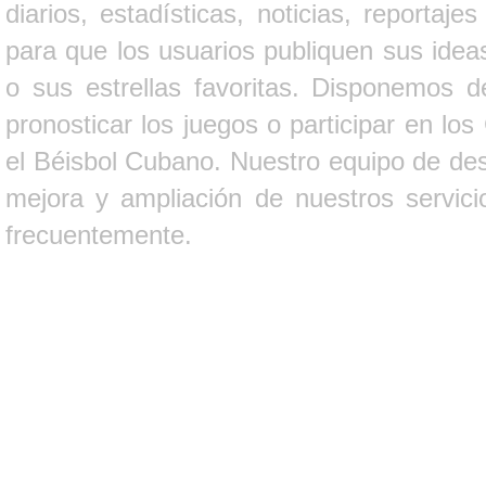
diarios, estadísticas, noticias, report
para que los usuarios publiquen sus ideas
o sus estrellas favoritas. Disponemos d
pronosticar los juegos o participar en lo
el Béisbol Cubano. Nuestro equipo de des
mejora y ampliación de nuestros servici
frecuentemente.