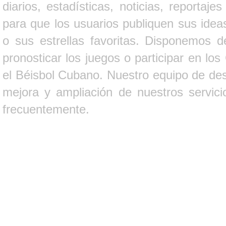
diarios, estadísticas, noticias, report
para que los usuarios publiquen sus ideas
o sus estrellas favoritas. Disponemos d
pronosticar los juegos o participar en lo
el Béisbol Cubano. Nuestro equipo de des
mejora y ampliación de nuestros servici
frecuentemente.