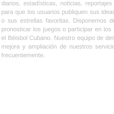
diarios, estadísticas, noticias, report
para que los usuarios publiquen sus ideas
o sus estrellas favoritas. Disponemos d
pronosticar los juegos o participar en lo
el Béisbol Cubano. Nuestro equipo de des
mejora y ampliación de nuestros servici
frecuentemente.