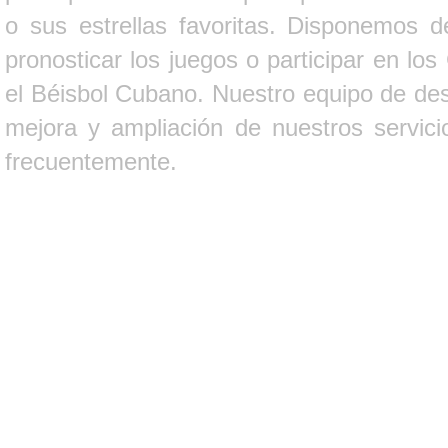
o sus estrellas favoritas. Disponemos d
pronosticar los juegos o participar en lo
el Béisbol Cubano. Nuestro equipo de des
mejora y ampliación de nuestros servici
frecuentemente.