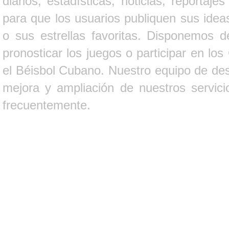
diarios, estadísticas, noticias, report
para que los usuarios publiquen sus ideas
o sus estrellas favoritas. Disponemos d
pronosticar los juegos o participar en lo
el Béisbol Cubano. Nuestro equipo de des
mejora y ampliación de nuestros servici
frecuentemente.