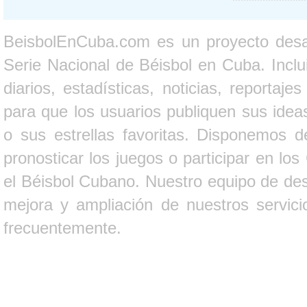
BeisbolEnCuba.com es un proyecto desarr
Serie Nacional de Béisbol en Cuba. Inclui
diarios, estadísticas, noticias, report
para que los usuarios publiquen sus ideas
o sus estrellas favoritas. Disponemos d
pronosticar los juegos o participar en lo
el Béisbol Cubano. Nuestro equipo de des
mejora y ampliación de nuestros servici
frecuentemente.