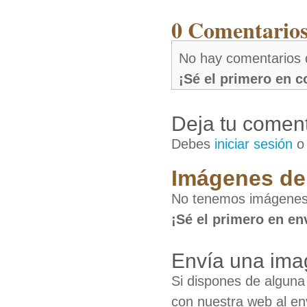
0 Comentarios
No hay comentarios 
¡Sé el primero en 
Deja tu coment
Debes
iniciar sesión
Imágenes de
No tenemos imágenes
¡Sé el primero en en
Envía una ima
Si dispones de algun
con nuestra web al en