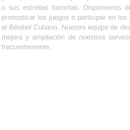
o sus estrellas favoritas. Disponemos d
pronosticar los juegos o participar en lo
el Béisbol Cubano. Nuestro equipo de des
mejora y ampliación de nuestros servici
frecuentemente.