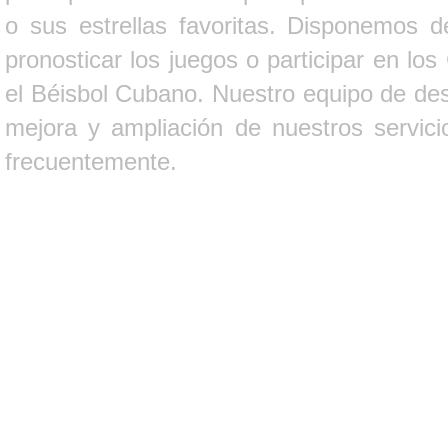
o sus estrellas favoritas. Disponemos d
pronosticar los juegos o participar en lo
el Béisbol Cubano. Nuestro equipo de des
mejora y ampliación de nuestros servici
frecuentemente.