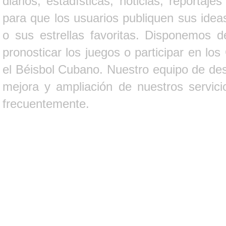
diarios, estadísticas, noticias, report
para que los usuarios publiquen sus ideas
o sus estrellas favoritas. Disponemos d
pronosticar los juegos o participar en lo
el Béisbol Cubano. Nuestro equipo de des
mejora y ampliación de nuestros servici
frecuentemente.