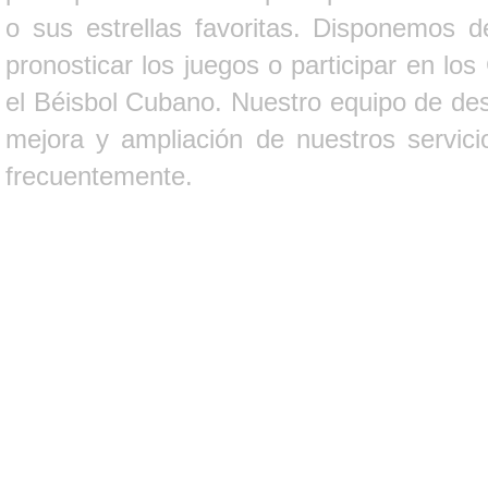
o sus estrellas favoritas. Disponemos d
pronosticar los juegos o participar en lo
el Béisbol Cubano. Nuestro equipo de des
mejora y ampliación de nuestros servici
frecuentemente.