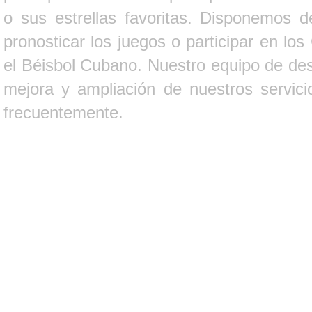
o sus estrellas favoritas. Disponemos d
pronosticar los juegos o participar en lo
el Béisbol Cubano. Nuestro equipo de des
mejora y ampliación de nuestros servici
frecuentemente.