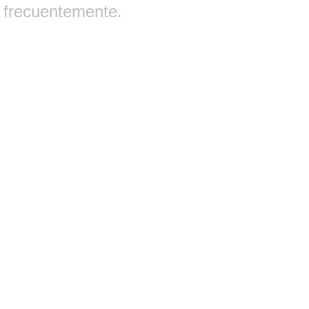
frecuentemente.