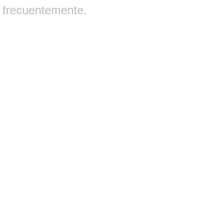
frecuentemente.