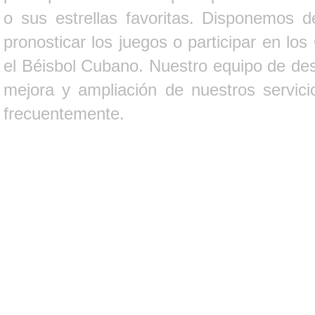
o sus estrellas favoritas. Disponemos d
pronosticar los juegos o participar en lo
el Béisbol Cubano. Nuestro equipo de des
mejora y ampliación de nuestros servici
frecuentemente.