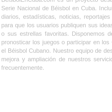
Serie Nacional de Béisbol en Cuba. Inclui
diarios, estadísticas, noticias, report
para que los usuarios publiquen sus ideas
o sus estrellas favoritas. Disponemos d
pronosticar los juegos o participar en lo
el Béisbol Cubano. Nuestro equipo de des
mejora y ampliación de nuestros servici
frecuentemente.