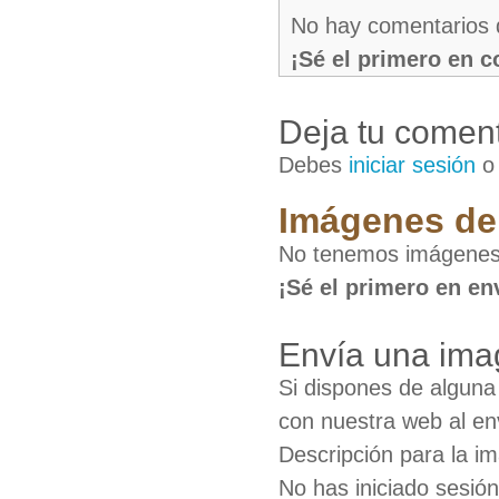
No hay comentarios 
¡Sé el primero en 
Deja tu coment
Debes
iniciar sesión
Imágenes de
No tenemos imágenes 
¡Sé el primero en en
Envía una ima
Si dispones de algun
con nuestra web al en
Descripción para la i
No has iniciado sesió