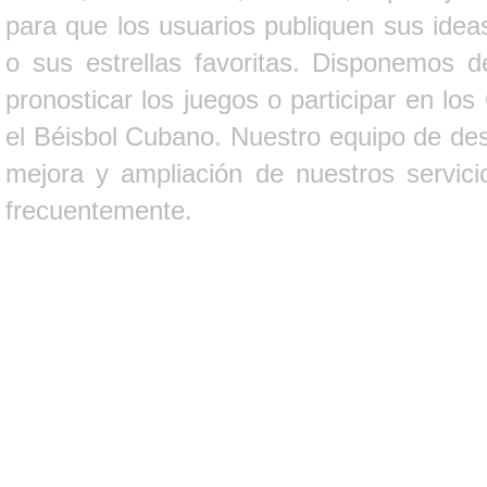
para que los usuarios publiquen sus ideas
o sus estrellas favoritas. Disponemos d
pronosticar los juegos o participar en lo
el Béisbol Cubano. Nuestro equipo de des
mejora y ampliación de nuestros servici
frecuentemente.