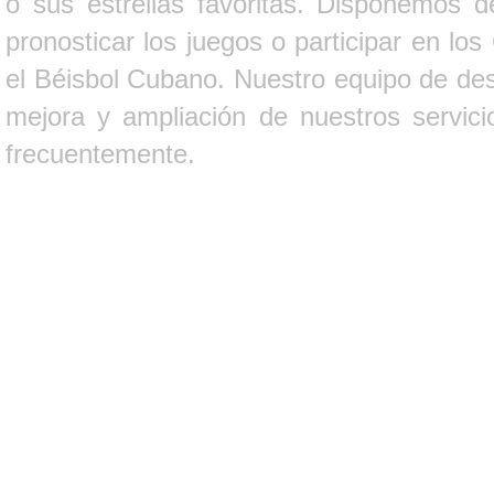
o sus estrellas favoritas. Disponemos d
pronosticar los juegos o participar en lo
el Béisbol Cubano. Nuestro equipo de des
mejora y ampliación de nuestros servici
frecuentemente.