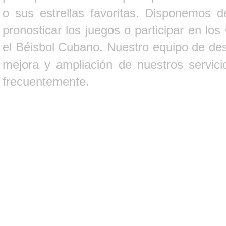
o sus estrellas favoritas. Disponemos d
pronosticar los juegos o participar en lo
el Béisbol Cubano. Nuestro equipo de des
mejora y ampliación de nuestros servici
frecuentemente.