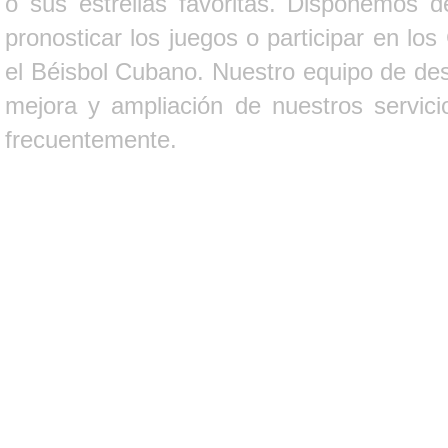
o sus estrellas favoritas. Disponemos d
pronosticar los juegos o participar en lo
el Béisbol Cubano. Nuestro equipo de des
mejora y ampliación de nuestros servici
frecuentemente.