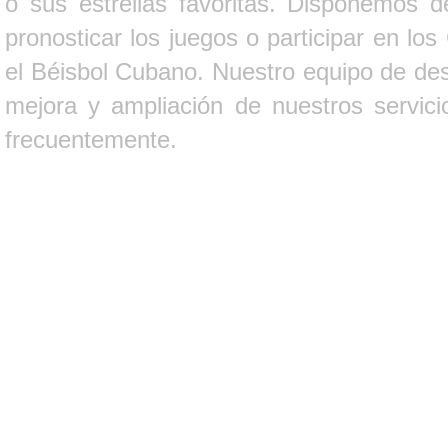
o sus estrellas favoritas. Disponemos d
pronosticar los juegos o participar en lo
el Béisbol Cubano. Nuestro equipo de des
mejora y ampliación de nuestros servici
frecuentemente.