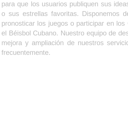
para que los usuarios publiquen sus ideas
o sus estrellas favoritas. Disponemos d
pronosticar los juegos o participar en lo
el Béisbol Cubano. Nuestro equipo de des
mejora y ampliación de nuestros servici
frecuentemente.