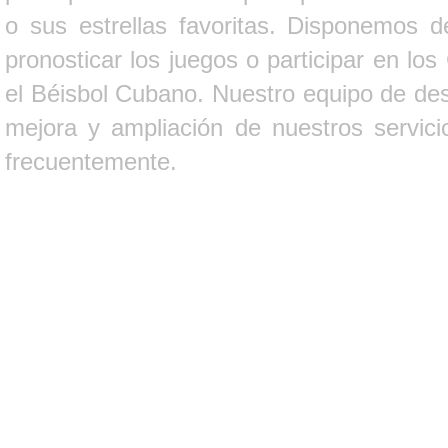
o sus estrellas favoritas. Disponemos d
pronosticar los juegos o participar en lo
el Béisbol Cubano. Nuestro equipo de des
mejora y ampliación de nuestros servici
frecuentemente.