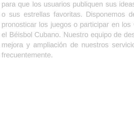
para que los usuarios publiquen sus ideas
o sus estrellas favoritas. Disponemos d
pronosticar los juegos o participar en lo
el Béisbol Cubano. Nuestro equipo de des
mejora y ampliación de nuestros servici
frecuentemente.