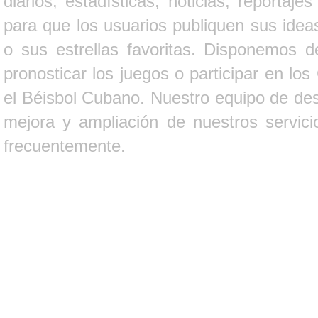
diarios, estadísticas, noticias, report
para que los usuarios publiquen sus ideas
o sus estrellas favoritas. Disponemos d
pronosticar los juegos o participar en lo
el Béisbol Cubano. Nuestro equipo de des
mejora y ampliación de nuestros servici
frecuentemente.