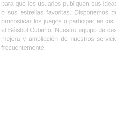
para que los usuarios publiquen sus ideas
o sus estrellas favoritas. Disponemos d
pronosticar los juegos o participar en lo
el Béisbol Cubano. Nuestro equipo de des
mejora y ampliación de nuestros servici
frecuentemente.