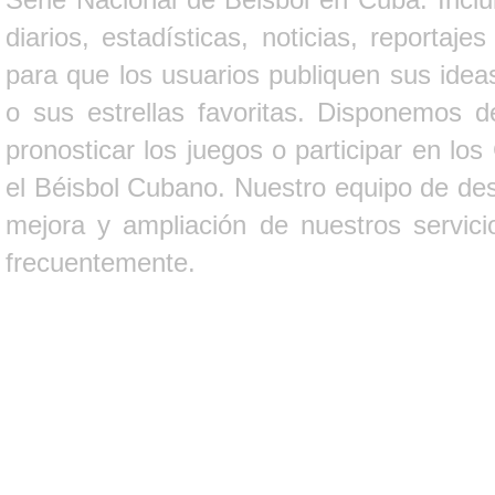
diarios, estadísticas, noticias, report
para que los usuarios publiquen sus ideas
o sus estrellas favoritas. Disponemos d
pronosticar los juegos o participar en lo
el Béisbol Cubano. Nuestro equipo de des
mejora y ampliación de nuestros servici
frecuentemente.