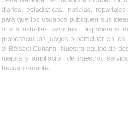
diarios, estadísticas, noticias, report
para que los usuarios publiquen sus ideas
o sus estrellas favoritas. Disponemos d
pronosticar los juegos o participar en lo
el Béisbol Cubano. Nuestro equipo de des
mejora y ampliación de nuestros servici
frecuentemente.