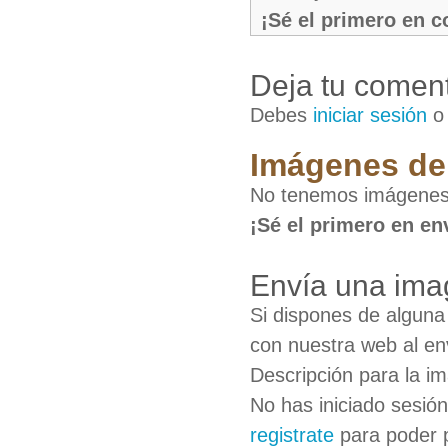
¡Sé el primero en 
Deja tu coment
Debes
iniciar sesión
Imágenes de 
No tenemos imágenes 
¡Sé el primero en en
Envía una ima
Si dispones de algun
con nuestra web al en
Descripción para la i
No has iniciado sesió
registrate
para poder 