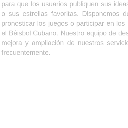
para que los usuarios publiquen sus ideas
o sus estrellas favoritas. Disponemos d
pronosticar los juegos o participar en lo
el Béisbol Cubano. Nuestro equipo de des
mejora y ampliación de nuestros servici
frecuentemente.