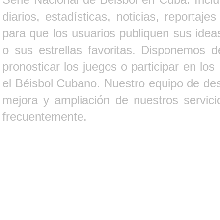
diarios, estadísticas, noticias, report
para que los usuarios publiquen sus ideas
o sus estrellas favoritas. Disponemos d
pronosticar los juegos o participar en lo
el Béisbol Cubano. Nuestro equipo de des
mejora y ampliación de nuestros servici
frecuentemente.