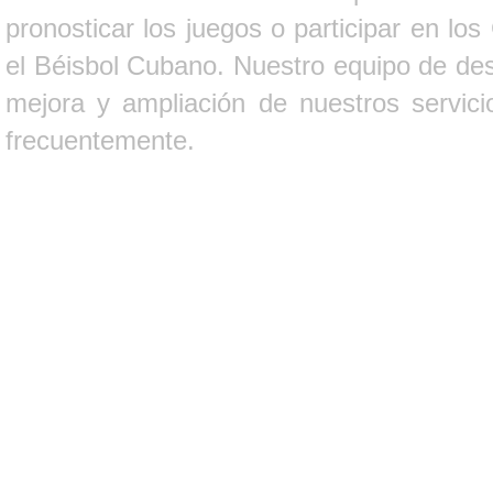
pronosticar los juegos o participar en lo
el Béisbol Cubano. Nuestro equipo de des
mejora y ampliación de nuestros servici
frecuentemente.