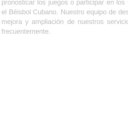
pronosticar los juegos o participar en lo
el Béisbol Cubano. Nuestro equipo de des
mejora y ampliación de nuestros servici
frecuentemente.