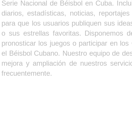
Serie Nacional de Béisbol en Cuba. Inclui
diarios, estadísticas, noticias, report
para que los usuarios publiquen sus ideas
o sus estrellas favoritas. Disponemos d
pronosticar los juegos o participar en lo
el Béisbol Cubano. Nuestro equipo de des
mejora y ampliación de nuestros servici
frecuentemente.