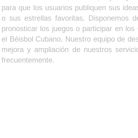
para que los usuarios publiquen sus ideas
o sus estrellas favoritas. Disponemos d
pronosticar los juegos o participar en lo
el Béisbol Cubano. Nuestro equipo de des
mejora y ampliación de nuestros servici
frecuentemente.