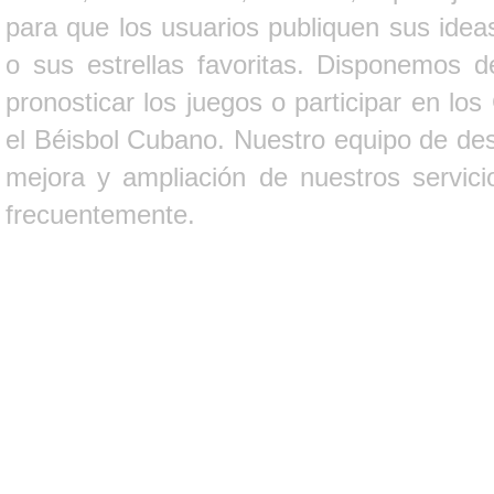
para que los usuarios publiquen sus ideas
o sus estrellas favoritas. Disponemos d
pronosticar los juegos o participar en lo
el Béisbol Cubano. Nuestro equipo de des
mejora y ampliación de nuestros servici
frecuentemente.