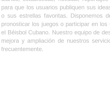
para que los usuarios publiquen sus ideas
o sus estrellas favoritas. Disponemos d
pronosticar los juegos o participar en lo
el Béisbol Cubano. Nuestro equipo de des
mejora y ampliación de nuestros servici
frecuentemente.