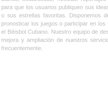
para que los usuarios publiquen sus ideas
o sus estrellas favoritas. Disponemos d
pronosticar los juegos o participar en lo
el Béisbol Cubano. Nuestro equipo de des
mejora y ampliación de nuestros servici
frecuentemente.