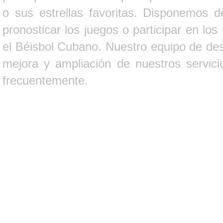
o sus estrellas favoritas. Disponemos d
pronosticar los juegos o participar en lo
el Béisbol Cubano. Nuestro equipo de des
mejora y ampliación de nuestros servici
frecuentemente.