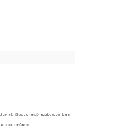
 enviarla. Si deseas también puedes especificar un
er publicar imágenes.