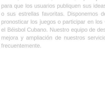
para que los usuarios publiquen sus ideas
o sus estrellas favoritas. Disponemos d
pronosticar los juegos o participar en lo
el Béisbol Cubano. Nuestro equipo de des
mejora y ampliación de nuestros servici
frecuentemente.